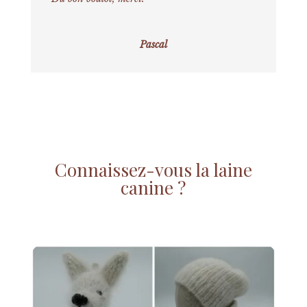
Pascal
Connaissez-vous la laine
canine ?