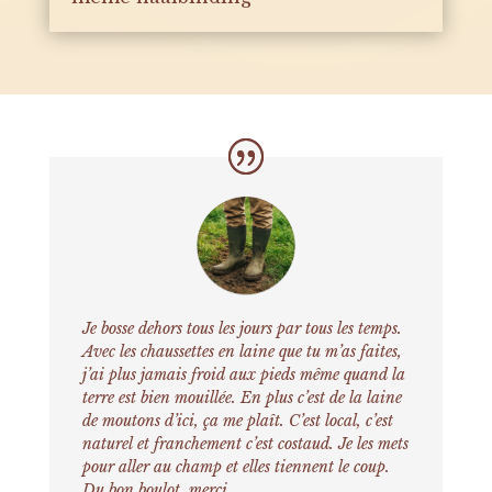
Je bosse dehors tous les jours par tous les temps.
Avec les chaussettes en laine que tu m’as faites,
j’ai plus jamais froid aux pieds même quand la
terre est bien mouillée. En plus c’est de la laine
de moutons d’ici, ça me plaît. C’est local, c’est
naturel et franchement c’est costaud. Je les mets
pour aller au champ et elles tiennent le coup.
Du bon boulot, merci.