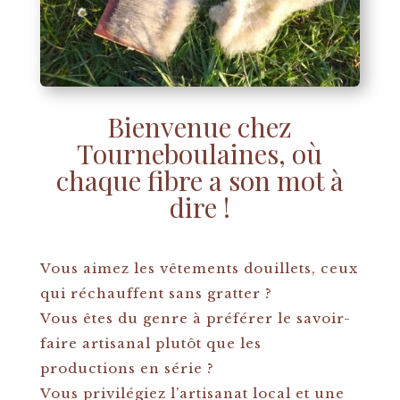
Bienvenue chez
Tourneboulaines, où
chaque fibre a son mot à
dire !
Vous aimez les vêtements douillets, ceux
qui réchauffent sans gratter ?
Vous êtes du genre à préférer le savoir-
faire artisanal plutôt que les
productions en série ?
Vous privilégiez l’artisanat local et une