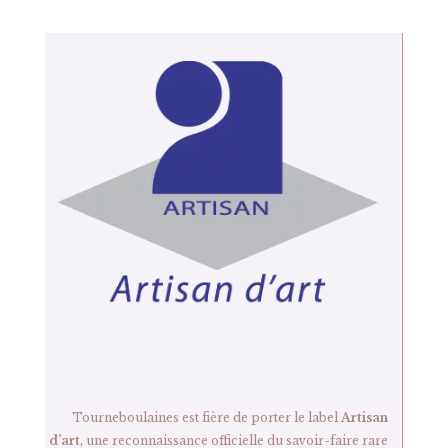
Tourneboulaines est fière de porter le label
Artisan
d’art
, une reconnaissance officielle du savoir-faire rare