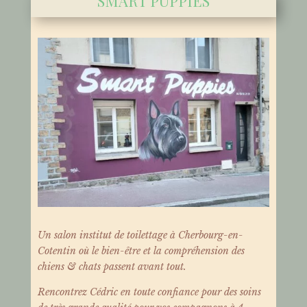
SMART PUPPIES
Un salon institut de toilettage à Cherbourg-en-
Cotentin où le bien-être et la compréhension des
chiens & chats passent avant tout.
Rencontrez Cédric en toute confiance pour des soins