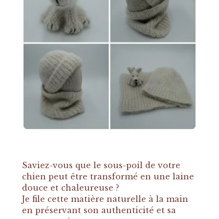
Saviez-vous que le sous-poil de votre
chien peut être transformé en une laine
douce et chaleureuse ?
Je file cette matière naturelle à la main
en préservant son authenticité et sa