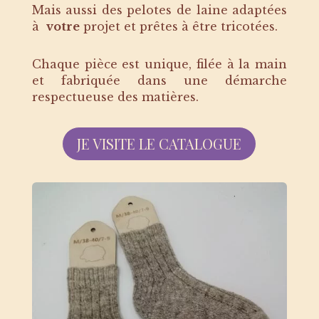
Mais aussi des pelotes de laine adaptées
à
votre
projet et prêtes à être tricotées.
Chaque pièce est unique, filée à la main
et fabriquée dans une démarche
respectueuse des matières.
JE VISITE LE CATALOGUE