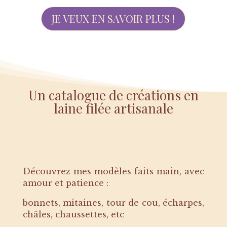
JE VEUX EN SAVOIR PLUS !
Un catalogue de créations en
laine filée artisanale
Découvrez mes modèles faits main, avec
amour et patience :
bonnets, mitaines, tour de cou, écharpes,
châles, chaussettes, etc