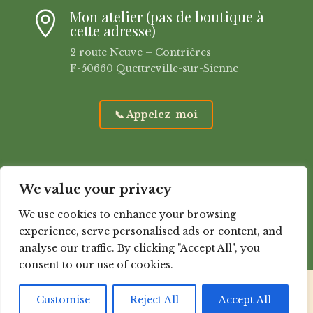
Mon atelier (pas de boutique à

cette adresse)
2 route Neuve – Contrières
F-50660 Quettreville-sur-Sienne
📞 Appelez-moi
We value your privacy
We use cookies to enhance your browsing
;
experience, serve personalised ads or content, and
analyse our traffic. By clicking "Accept All", you
consent to our use of cookies.
Customise
Reject All
Accept All