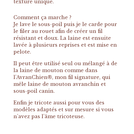
texture unique.
Comment ça marche ?
Je lave le sous-poil puis je le carde pour
le filer au rouet afin de créer un fil
résistant et doux. La laine est ensuite
lavée à plusieurs reprises et est mise en
pelote.
Il peut être utilisé seul ou mélangé à de
la laine de mouton comme dans
l’AvranChien®, mon fil signature, qui
mêle laine de mouton avranchin et
sous-poil canin.
Enfin je tricote aussi pour vous des
modèles adaptés et sur mesure si vous
n’avez pas l’âme tricoteuse.