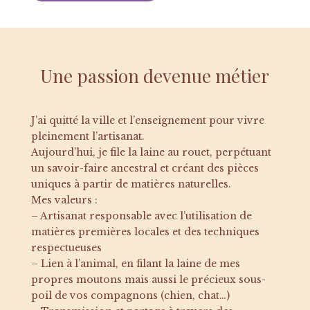
Une passion devenue métier
J’ai quitté la ville et l’enseignement pour vivre
pleinement l’artisanat.
Aujourd’hui, je file la laine au rouet, perpétuant
un savoir-faire ancestral et créant des pièces
uniques à partir de matières naturelles.
Mes valeurs :
– Artisanat responsable avec l’utilisation de
matières premières locales et des techniques
respectueuses
– Lien à l’animal, en filant la laine de mes
propres moutons mais aussi le précieux sous-
poil de vos compagnons (chien, chat…)