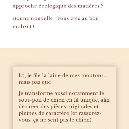
approche écologique des matières ?
Bonne nouvelle : vous êtes au bon
endroit !
Ici, je file la laine de mes moutons…
mais pas que !
Je transforme aussi notamment le
sous-poil de chien en fil unique, afin
de créer des pièces originales et
pleines de caractère (et rassurez-
vous, ça ne sent pas le chien).