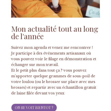
Mon actualité tout au long
de l'année
Suivez mon agenda et venez me rencontrer !
Je participe à des événements artisanaux où
vous pouvez voir le filage en démonstration et
échanger sur mon travail.
Et le petit plus dans tout ça ? vous pouvez
m’apporter quelque grammes de sous-poil de
votre loulou (ou le brosser sur place avec mes
brosses) et repartir avec un échantillon gratuit
de laine filée devant vos yeux
ON SE VOIT BIENTOT ?