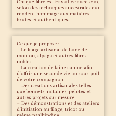
Chaque fibre est travaillée avec soin,
selon des techniques ancestrales qui
rendent hommage aux matières
brutes et authentiques.
Ce que je propose :
– Le filage artisanal de laine de
mouton, alpaga et autres fibres
nobles
– La création de laine canine afin
d’offrir une seconde vie au sous-poil
de votre compagnon
– Des créations artisanales telles
que bonnets, mitaines, pelotes et
autres projets sur mesure
– Des démonstrations et des ateliers
d’initiation au filage, tricot ou
même naalbinding