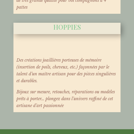
de très grande qualité pour vos compagnons à 4
pattes
HOPPIES
Des créations joaillières porteuses de mémoire
(insertion de poils, cheveux, etc.) façonnées par le
talent d’un maître artisan pour des pièces singulières
et durables.
Bijoux sur mesure, retouches, réparations ou modèles
prêts à porter… plongez dans l’univers raffiné de cet
artisane d’art passionnée