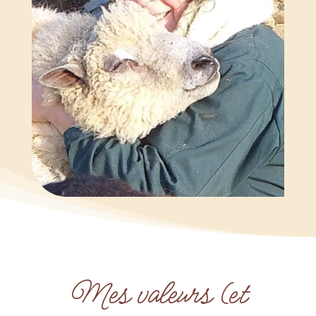
Mes valeurs (et