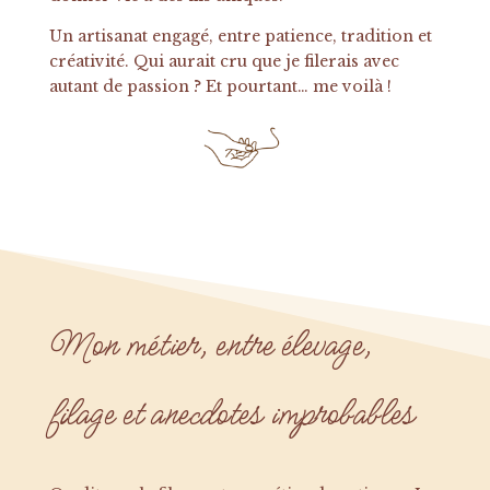
Un artisanat engagé, entre patience, tradition et
créativité. Qui aurait cru que je filerais avec
autant de passion ? Et pourtant… me voilà !
Mon métier, entre élevage,
filage et anecdotes improbables