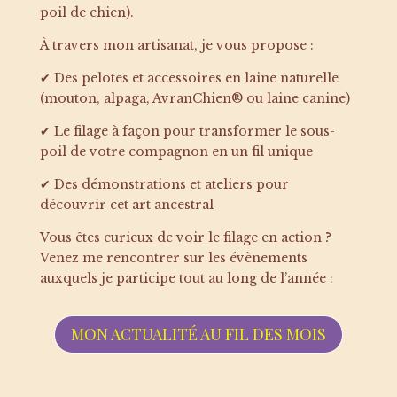
poil de chien).
À travers mon artisanat, je vous propose :
✔ Des pelotes et accessoires en laine naturelle
(mouton, alpaga, AvranChien® ou laine canine)
✔ Le filage à façon pour transformer le sous-
poil de votre compagnon en un fil unique
✔ Des démonstrations et ateliers pour
découvrir cet art ancestral
Vous êtes curieux de voir le filage en action ?
Venez me rencontrer sur les évènements
auxquels je participe tout au long de l’année :
MON ACTUALITÉ AU FIL DES MOIS