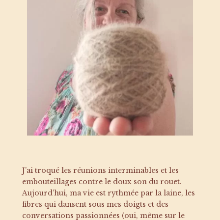
J’ai troqué les réunions interminables et les
embouteillages contre le doux son du rouet.
Aujourd’hui, ma vie est rythmée par la laine, les
fibres qui dansent sous mes doigts et des
conversations passionnées (oui, même sur le