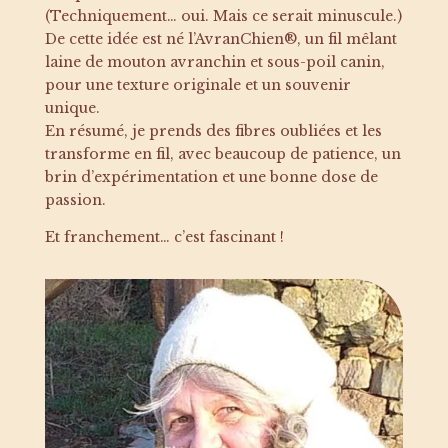
(Techniquement… oui. Mais ce serait minuscule.)
De cette idée est né l’AvranChien®, un fil mêlant
laine de mouton avranchin et sous-poil canin,
pour une texture originale et un souvenir
unique.
En résumé, je prends des fibres oubliées et les
transforme en fil, avec beaucoup de patience, un
brin d’expérimentation et une bonne dose de
passion.
Et franchement… c’est fascinant !