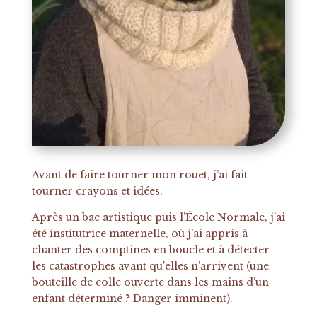
Avant de faire tourner mon rouet, j’ai fait
tourner crayons et idées.
Après un bac artistique puis l’École Normale, j’ai
été institutrice maternelle, où j’ai appris à
chanter des comptines en boucle et à détecter
les catastrophes avant qu’elles n’arrivent (une
bouteille de colle ouverte dans les mains d’un
enfant déterminé ? Danger imminent).