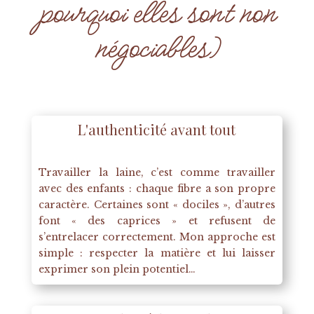
pourquoi elles sont non
négociables)
L'authenticité avant tout
Travailler la laine, c’est comme travailler
avec des enfants : chaque fibre a son propre
caractère. Certaines sont « dociles », d’autres
font « des caprices » et refusent de
s’entrelacer correctement. Mon approche est
simple : respecter la matière et lui laisser
exprimer son plein potentiel…