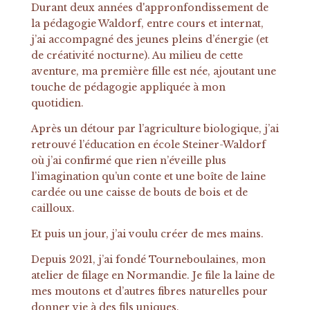
Durant deux années d'appronfondissement de
la pédagogie Waldorf, entre cours et internat,
j’ai accompagné des jeunes pleins d’énergie (et
de créativité nocturne). Au milieu de cette
aventure, ma première fille est née, ajoutant une
touche de pédagogie appliquée à mon
quotidien.
Après un détour par l’agriculture biologique, j’ai
retrouvé l’éducation en école Steiner-Waldorf
où j’ai confirmé que rien n’éveille plus
l’imagination qu’un conte et une boîte de laine
cardée ou une caisse de bouts de bois et de
cailloux.
Et puis un jour, j’ai voulu créer de mes mains.
Depuis 2021, j’ai fondé Tourneboulaines, mon
atelier de filage en Normandie. Je file la laine de
mes moutons et d’autres fibres naturelles pour
donner vie à des fils uniques.