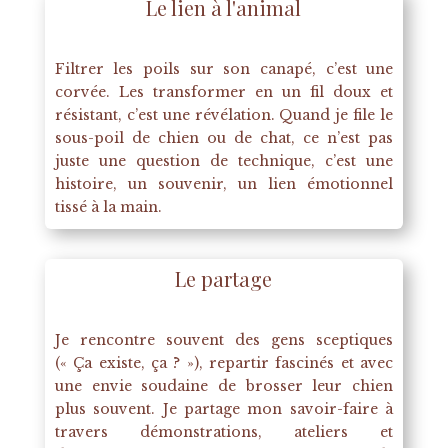
Le lien à l'animal
Filtrer les poils sur son canapé, c’est une
corvée. Les transformer en un fil doux et
résistant, c’est une révélation. Quand je file le
sous-poil de chien ou de chat, ce n’est pas
juste une question de technique, c’est une
histoire, un souvenir, un lien émotionnel
tissé à la main.
Le partage
Je rencontre souvent des gens sceptiques
(« Ça existe, ça ? »), repartir fascinés et avec
une envie soudaine de brosser leur chien
plus souvent. Je partage mon savoir-faire à
travers démonstrations, ateliers et