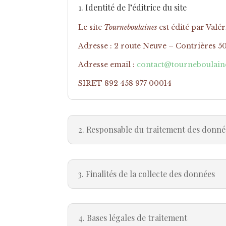
1. Identité de l’éditrice du site
Le site
Tourneboulaines
est édité par Val
Adresse : 2 route Neuve – Contrières 5
Adresse email :
contact@tourneboulaine
SIRET 892 458 977 00014
2. Responsable du traitement des donné
3. Finalités de la collecte des données
4. Bases légales de traitement