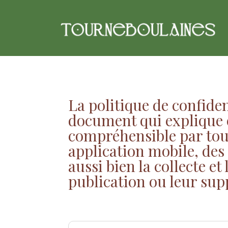
La politique de confiden
document qui explique e
compréhensible par tous,
application mobile, des
aussi bien la collecte e
publication ou leur sup