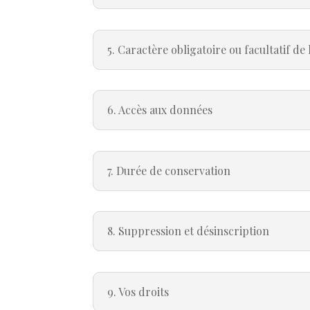
5. Caractère obligatoire ou facultatif de 
6. Accès aux données
7. Durée de conservation
8. Suppression et désinscription
9. Vos droits