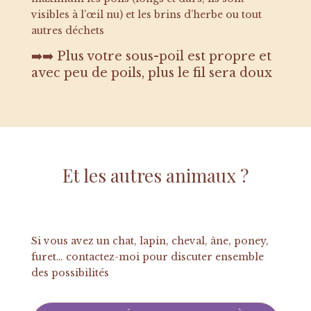
visibles à l’œil nu) et les brins d’herbe ou tout
autres déchets
➡️➡️ Plus votre sous-poil est propre et
avec peu de poils, plus le fil sera doux
Et les autres animaux ?
Si vous avez un chat, lapin, cheval, âne, poney,
furet… contactez-moi pour discuter ensemble
des possibilités