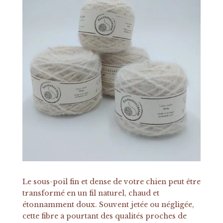
Le sous-poil fin et dense de votre chien peut être
transformé en un fil naturel, chaud et
étonnamment doux. Souvent jetée ou négligée,
cette fibre a pourtant des qualités proches de