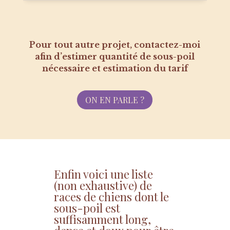
Pour tout autre projet, contactez-moi
afin d’estimer quantité de sous-poil
nécessaire et estimation du tarif
ON EN PARLE ?
Enfin voici une liste
(non exhaustive) de
races de chiens dont le
sous-poil est
suffisamment long,