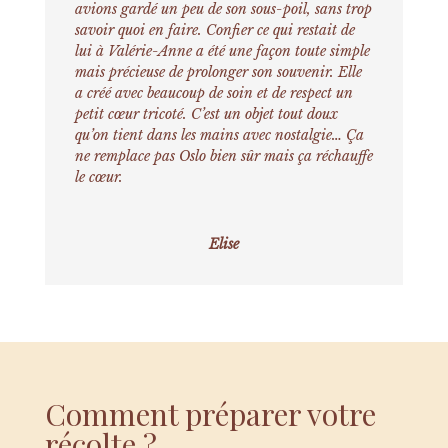
avions gardé un peu de son sous-poil, sans trop
savoir quoi en faire. Confier ce qui restait de
lui à Valérie-Anne a été une façon toute simple
mais précieuse de prolonger son souvenir. Elle
a créé avec beaucoup de soin et de respect un
petit cœur tricoté. C’est un objet tout doux
qu’on tient dans les mains avec nostalgie… Ça
ne remplace pas Oslo bien sûr mais ça réchauffe
le cœur.
Elise
Comment préparer votre
récolte ?