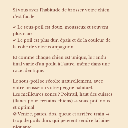
Si vous avez l’habitude de brosser votre chien,
c’est facile :
✔ Le sous-poil est doux, mousseux et souvent
plus clair
✔ Le poil est plus dur, épais et de la couleur de
la robe de votre compagnon
Et comme chaque chien est unique, le rendu
final varie d’un poilu à l’autre, même dans une
race identique.
Le sous-poil se récolte naturellement, avec
votre brosse ou votre peigne habituel.
Les meilleures zones ? Poitrail, haut des cuisses
(flancs pour certains chiens) → sous-poil doux
et optimal
🚫 Ventre, pattes, dos, queue et arrière-train →
trop de poils durs qui peuvent rendre la laine
piquante