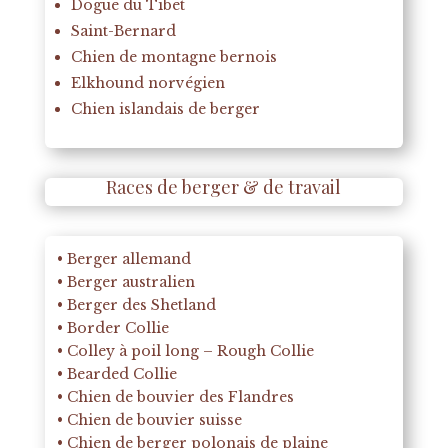
Dogue du Tibet
Saint-Bernard
Chien de montagne bernois
Elkhound norvégien
Chien islandais de berger
Races de berger & de travail
• Berger allemand
• Berger australien
• Berger des Shetland
• Border Collie
• Colley à poil long – Rough Collie
• Bearded Collie
• Chien de bouvier des Flandres
• Chien de bouvier suisse
• Chien de berger polonais de plaine