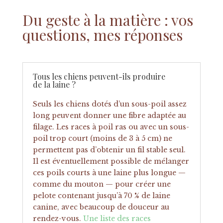
Du geste à la matière : vos
questions, mes réponses
Tous les chiens peuvent-ils produire
de la laine ?
Seuls les chiens dotés d’un sous-poil assez
long peuvent donner une fibre adaptée au
filage. Les races à poil ras ou avec un sous-
poil trop court (moins de 3 à 5 cm) ne
permettent pas d’obtenir un fil stable seul.
Il est éventuellement possible de mélanger
ces poils courts à une laine plus longue —
comme du mouton — pour créer une
pelote contenant jusqu’à 70 % de laine
canine, avec beaucoup de douceur au
rendez-vous.
Une liste des races