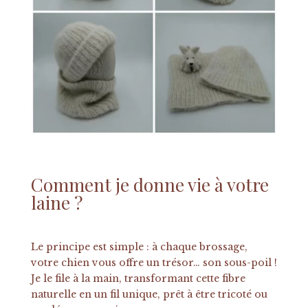
Comment je donne vie à votre
laine ?
Le principe est simple : à chaque brossage,
votre chien vous offre un trésor… son sous-poil !
Je le file à la main, transformant cette fibre
naturelle en un fil unique, prêt à être tricoté ou