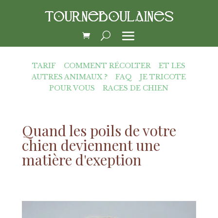
TARIF
COMMENT RÉCOLTER
ET LES
AUTRES ANIMAUX ?
FAQ
JE TRICOTE
POUR VOUS
RACES DE CHIEN
Quand les poils de votre
chien deviennent une
matière d'exeption