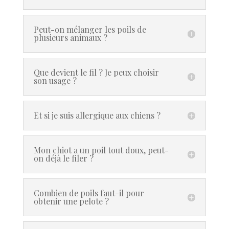
Peut-on mélanger les poils de
plusieurs animaux ?
Que devient le fil ? Je peux choisir
son usage ?
Et si je suis allergique aux chiens ?
Mon chiot a un poil tout doux, peut-
on déjà le filer ?
Combien de poils faut-il pour
obtenir une pelote ?