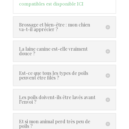
compatibles est disponible ICI
Brossage et bien-être : mon chien
va-t-il apprécier ?
La laine canine est-elle vraiment
douce ?
Est-ce que tous les types de poils
peuvent être filés ?
Les poils doivent-ils être lavés avant
l’envoi ?
Et si mon animal perd très peu de
poils ?