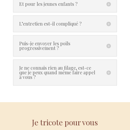
Et pour les jeunes enfants ?
L’entretien est-il compliqué ?
Puis-je envoyer les poils
progressivement ?
Je ne connais rien au filage, est-ce
que je peux quand même faire appel
à vous ?
Je tricote pour vous