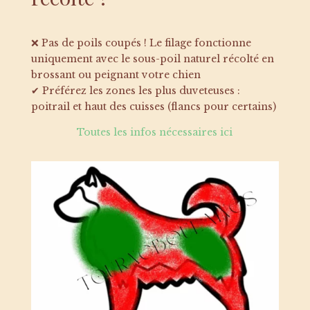
❌ Pas de poils coupés ! Le filage fonctionne
uniquement avec le sous-poil naturel récolté en
brossant ou peignant votre chien
✔ Préférez les zones les plus duveteuses :
poitrail et haut des cuisses (flancs pour certains)
Toutes les infos nécessaires ici