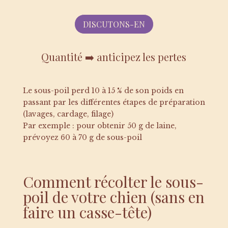
DISCUTONS-EN
Quantité ➡️ anticipez les pertes
Le sous-poil perd 10 à 15 % de son poids en
passant par les différentes étapes de préparation
(lavages, cardage, filage)
Par exemple : pour obtenir 50 g de laine,
prévoyez 60 à 70 g de sous-poil
Comment récolter le sous-
poil de votre chien (sans en
faire un casse-tête)