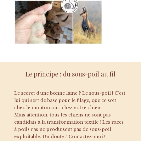
Le principe : du sous-poil au fil
Le secret d’une bonne laine ? Le sous-poil ! C’est
lui qui sert de base pour le filage, que ce soit
chez le mouton ou… chez votre chien.
Mais attention, tous les chiens ne sont pas
candidats à la transformation textile ! Les races
à poils ras ne produisent pas de sous-poil
exploitable. Un doute ? Contactez-moi !