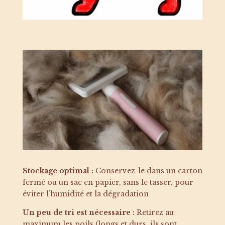
Stockage optimal :
Conservez-le dans un carton
fermé ou un sac en papier, sans le tasser, pour
éviter l’humidité et la dégradation
Un peu de tri est nécessaire :
Retirez au
maximum les poils (longs et durs, ils sont