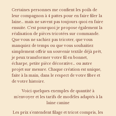
Certaines personnes me confient les poils de
leur compagnon à 4 pattes pour en faire filer la
laine… mais ne savent pas toujours quoi en faire
ensuite. C’est pourquoi je propose également la
réalisation de pièces tricotées sur commande.
Que vous ne sachiez pas tricoter, que vous
manquiez de temps ou que vous souhaitiez
simplement offrir un souvenir textile déjà prêt,
je peux transformer votre fil en bonnet,
écharpe, petite pièce décorative… ou autre
projet sur mesure. Chaque création est unique,
faite à la main, dans le respect de votre fibre et
de votre histoire.
Voici quelques exemples de quantité à
m’envoyer et les tarifs de modèles adaptés à la
laine canine
Les prix s’entendent filage et tricot compris, les