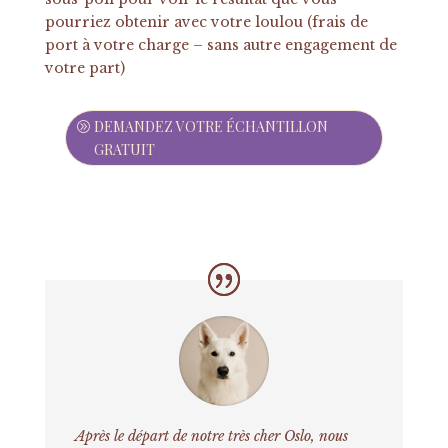
pourriez obtenir avec votre loulou (frais de
port à votre charge – sans autre engagement de
votre part)
DEMANDEZ VOTRE ÉCHANTILLON
GRATUIT
Après le départ de notre très cher Oslo, nous