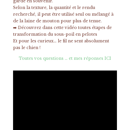
gardé en souvenir.
Selon la texture, la quantité et le rendu
recherché, il peut être utilisé seul ou mélangé à
de la laine de mouton pour plus de tenue.
➡️ Découvrez dans cette vidéo toutes étapes de
transformation du sous-poil en pelotes
Et pour les curieux… le fil ne sent absolument
pas le chien !
Toutes vos questions … et mes réponses ICI