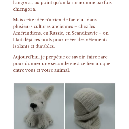
l’angora… au point qu’on la surnomme parfois
chiengora.
Mais cette idée n’a rien de farfelu : dans
plusieurs cultures anciennes – chez les
Amérindiens, en Russie, en Scandinavie – on
filait déjà ces poils pour créer des vêtements
isolants et durables.
Aujourd’hui, je perpétue ce savoir-faire rare
pour donner une seconde vie à ce lien unique
entre vous et votre animal.