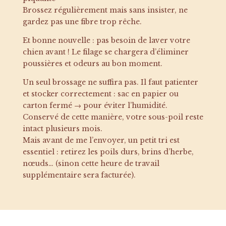
Brossez régulièrement mais sans insister, ne
gardez pas une fibre trop rêche.
Et bonne nouvelle : pas besoin de laver votre
chien avant ! Le filage se chargera d’éliminer
poussières et odeurs au bon moment.
Un seul brossage ne suffira pas. Il faut patienter
et stocker correctement : sac en papier ou
carton fermé → pour éviter l’humidité.
Conservé de cette manière, votre sous-poil reste
intact plusieurs mois.
Mais avant de me l’envoyer, un petit tri est
essentiel : retirez les poils durs, brins d’herbe,
nœuds… (sinon cette heure de travail
supplémentaire sera facturée).